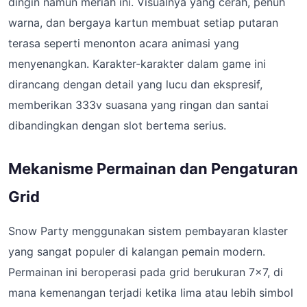
dingin namun meriah ini. Visualnya yang cerah, penuh
warna, dan bergaya kartun membuat setiap putaran
terasa seperti menonton acara animasi yang
menyenangkan. Karakter-karakter dalam game ini
dirancang dengan detail yang lucu dan ekspresif,
memberikan 333v suasana yang ringan dan santai
dibandingkan dengan slot bertema serius.
Mekanisme Permainan dan Pengaturan
Grid
Snow Party menggunakan sistem pembayaran klaster
yang sangat populer di kalangan pemain modern.
Permainan ini beroperasi pada grid berukuran 7×7, di
mana kemenangan terjadi ketika lima atau lebih simbol