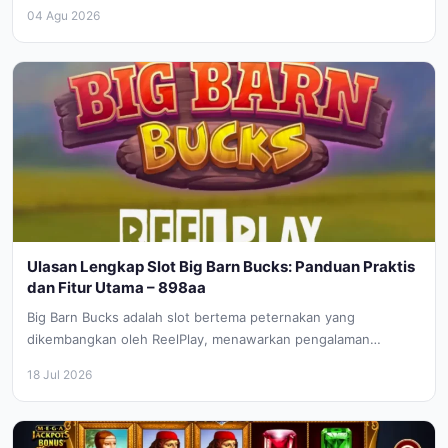
aksi, Cookie...
04 Agu 2026
Ulasan Lengkap Slot Big Barn Bucks: Panduan Praktis
dan Fitur Utama – 898aa
Big Barn Bucks adalah slot bertema peternakan yang
dikembangkan oleh ReelPlay, menawarkan pengalaman
bermain yang ceria dengan nuansa pedesaan yang...
18 Jul 2026