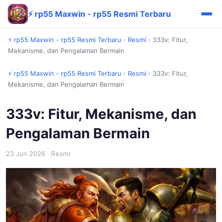
⚡ rp55 Maxwin - rp55 Resmi Terbaru
⚡ rp55 Maxwin - rp55 Resmi Terbaru
›
Resmi
›
333v: Fitur,
Mekanisme, dan Pengalaman Bermain
⚡ rp55 Maxwin - rp55 Resmi Terbaru
›
Resmi
›
333v: Fitur,
Mekanisme, dan Pengalaman Bermain
333v: Fitur, Mekanisme, dan
Pengalaman Bermain
23 Jun 2026
· Resmi