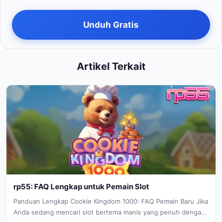
Unduh Gratis
Artikel Terkait
rp55: FAQ Lengkap untuk Pemain Slot
Panduan Lengkap Cookie Kingdom 1000: FAQ Pemain Baru Jika
Anda sedang mencari slot bertema manis yang penuh dengan