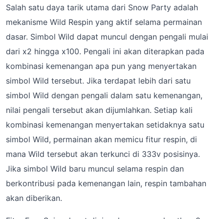
Salah satu daya tarik utama dari Snow Party adalah
mekanisme Wild Respin yang aktif selama permainan
dasar. Simbol Wild dapat muncul dengan pengali mulai
dari x2 hingga x100. Pengali ini akan diterapkan pada
kombinasi kemenangan apa pun yang menyertakan
simbol Wild tersebut. Jika terdapat lebih dari satu
simbol Wild dengan pengali dalam satu kemenangan,
nilai pengali tersebut akan dijumlahkan. Setiap kali
kombinasi kemenangan menyertakan setidaknya satu
simbol Wild, permainan akan memicu fitur respin, di
mana Wild tersebut akan terkunci di 333v posisinya.
Jika simbol Wild baru muncul selama respin dan
berkontribusi pada kemenangan lain, respin tambahan
akan diberikan.