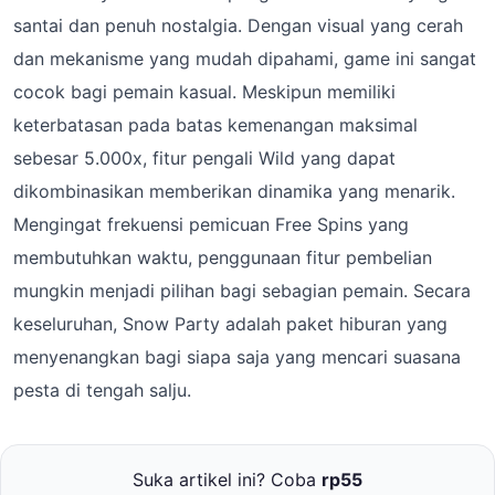
santai dan penuh nostalgia. Dengan visual yang cerah
dan mekanisme yang mudah dipahami, game ini sangat
cocok bagi pemain kasual. Meskipun memiliki
keterbatasan pada batas kemenangan maksimal
sebesar 5.000x, fitur pengali Wild yang dapat
dikombinasikan memberikan dinamika yang menarik.
Mengingat frekuensi pemicuan Free Spins yang
membutuhkan waktu, penggunaan fitur pembelian
mungkin menjadi pilihan bagi sebagian pemain. Secara
keseluruhan, Snow Party adalah paket hiburan yang
menyenangkan bagi siapa saja yang mencari suasana
pesta di tengah salju.
Suka artikel ini? Coba
rp55