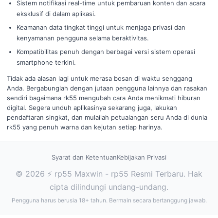
Sistem notifikasi real-time untuk pembaruan konten dan acara
eksklusif di dalam aplikasi.
Keamanan data tingkat tinggi untuk menjaga privasi dan
kenyamanan pengguna selama beraktivitas.
Kompatibilitas penuh dengan berbagai versi sistem operasi
smartphone terkini.
Tidak ada alasan lagi untuk merasa bosan di waktu senggang
Anda. Bergabunglah dengan jutaan pengguna lainnya dan rasakan
sendiri bagaimana rk55 mengubah cara Anda menikmati hiburan
digital. Segera unduh aplikasinya sekarang juga, lakukan
pendaftaran singkat, dan mulailah petualangan seru Anda di dunia
rk55 yang penuh warna dan kejutan setiap harinya.
Syarat dan Ketentuan
Kebijakan Privasi
© 2026 ⚡ rp55 Maxwin - rp55 Resmi Terbaru. Hak
cipta dilindungi undang-undang.
Pengguna harus berusia 18+ tahun. Bermain secara bertanggung jawab.